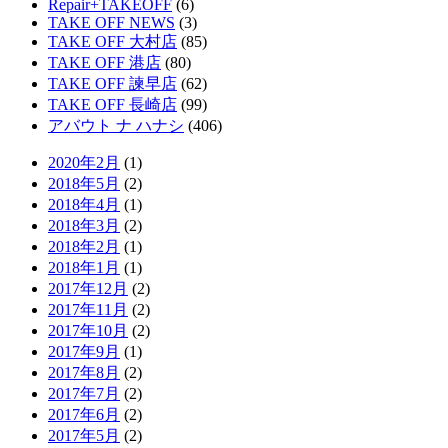
Repair+TAKEOFF
(6)
TAKE OFF NEWS
(3)
TAKE OFF 大村店
(85)
TAKE OFF 港店
(80)
TAKE OFF 諫早店
(62)
TAKE OFF 長崎店
(99)
アバウト ナ ハナシ
(406)
2020年2月
(1)
2018年5月
(2)
2018年4月
(1)
2018年3月
(2)
2018年2月
(1)
2018年1月
(1)
2017年12月
(2)
2017年11月
(2)
2017年10月
(2)
2017年9月
(1)
2017年8月
(2)
2017年7月
(2)
2017年6月
(2)
2017年5月
(2)