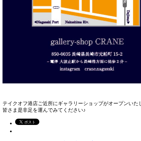
テイクオフ港店ご近所にギャラリーショップがオープンいた
皆さま是非足を運んでみてください♪