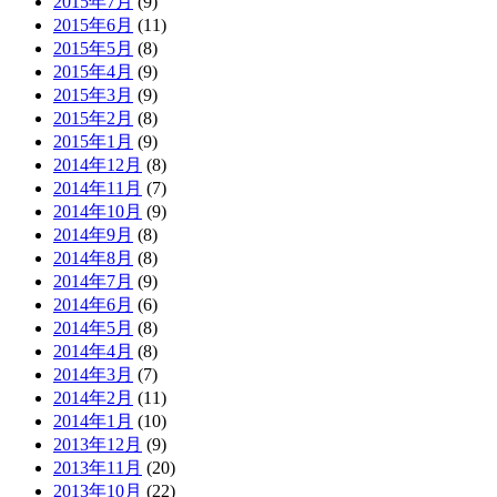
2015年7月
(9)
2015年6月
(11)
2015年5月
(8)
2015年4月
(9)
2015年3月
(9)
2015年2月
(8)
2015年1月
(9)
2014年12月
(8)
2014年11月
(7)
2014年10月
(9)
2014年9月
(8)
2014年8月
(8)
2014年7月
(9)
2014年6月
(6)
2014年5月
(8)
2014年4月
(8)
2014年3月
(7)
2014年2月
(11)
2014年1月
(10)
2013年12月
(9)
2013年11月
(20)
2013年10月
(22)