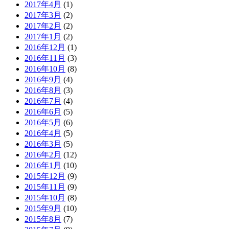
2017年4月
(1)
2017年3月
(2)
2017年2月
(2)
2017年1月
(2)
2016年12月
(1)
2016年11月
(3)
2016年10月
(8)
2016年9月
(4)
2016年8月
(3)
2016年7月
(4)
2016年6月
(5)
2016年5月
(6)
2016年4月
(5)
2016年3月
(5)
2016年2月
(12)
2016年1月
(10)
2015年12月
(9)
2015年11月
(9)
2015年10月
(8)
2015年9月
(10)
2015年8月
(7)