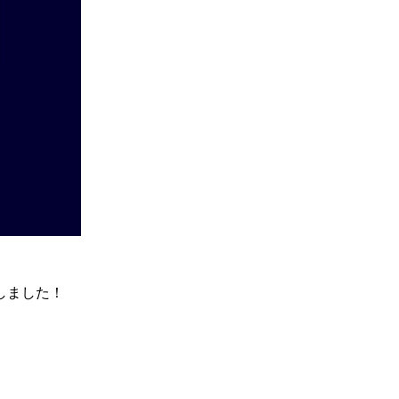
しました！