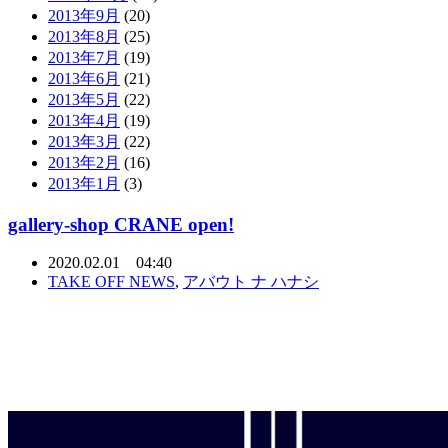
2013年9月
(20)
2013年8月
(25)
2013年7月
(19)
2013年6月
(21)
2013年5月
(22)
2013年4月
(19)
2013年3月
(22)
2013年2月
(16)
2013年1月
(3)
gallery-shop CRANE open!
2020.02.01 04:40
TAKE OFF NEWS
,
アバウト ナ ハナシ