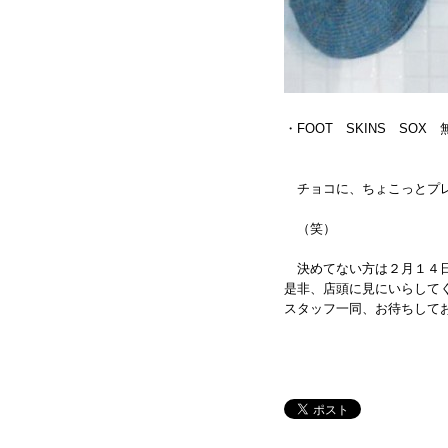
・FOOT SKINS SOX 
チョコに、ちょこっとプレ
（笑）
決めてない方は２月１４日
是非、店頭に見にいらして
スタッフ一同、お待ちして