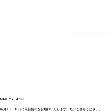
MAIL MAGAZINE
毎月1日・16日に最新情報をお届けいたします！是非ご登録ください。