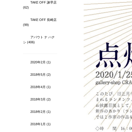
TAKE OFF 諫早店
(62)
TAKE OFF 長崎店
(99)
アバウト ナ ハナ
シ
(406)
2020年2月
(1)
2018年5月
(2)
2018年4月
(1)
2018年3月
(2)
2018年2月
(1)
2018年1月
(1)