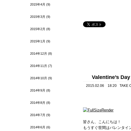
2015年4月
(9)
2015年3月
(9)
2015年2月
(8)
2015年1月
(9)
2014年12月
(8)
2014年11月
(7)
Valentine’s Da
2014年10月
(9)
2015.02.06 18:20
TAKE 
2014年9月
(8)
2014年8月
(8)
2014年7月
(9)
皆さん、こんにちは！
2014年6月
(6)
もうすぐ世間はバレンタイ