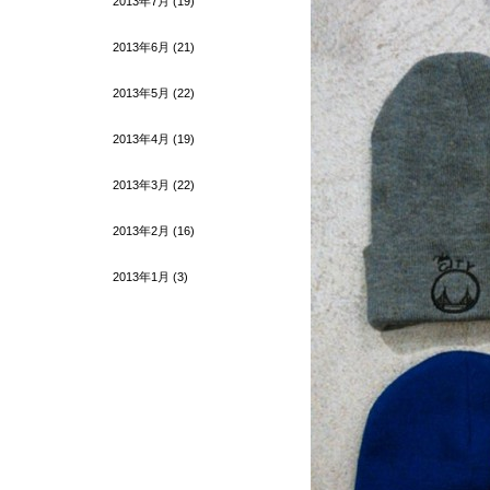
2013年7月
(19)
2013年6月
(21)
2013年5月
(22)
2013年4月
(19)
2013年3月
(22)
2013年2月
(16)
2013年1月
(3)