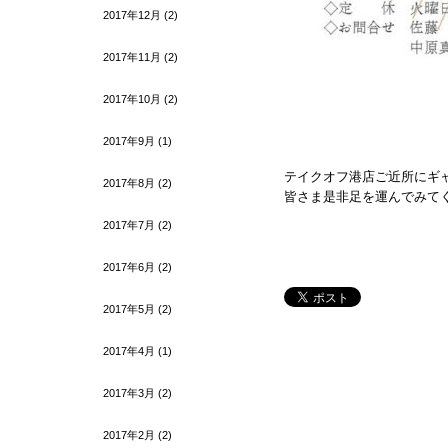
2017年12月
(2)
2017年11月
(2)
2017年10月
(2)
2017年9月
(1)
テイクオフ港店ご近所にギ
2017年8月
(2)
皆さま是非足を運んでみて
2017年7月
(2)
2017年6月
(2)
2017年5月
(2)
2017年4月
(1)
2017年3月
(2)
2017年2月
(2)