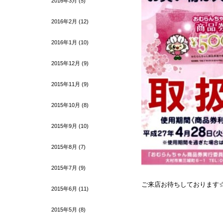
2016年3月
(5)
2016年2月
(12)
2016年1月
(10)
2015年12月
(9)
2015年11月
(9)
2015年10月
(8)
2015年9月
(10)
2015年8月
(7)
2015年7月
(9)
ご来店お待ちしております
2015年6月
(11)
2015年5月
(8)