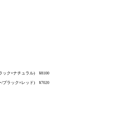
ブラック×ナチュラル) ¥8100
ー/ブラック×レッド) ¥7020