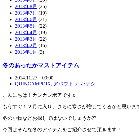
2013年8月
(25)
2013年7月
(19)
2013年6月
(21)
2013年5月
(22)
2013年4月
(19)
2013年3月
(22)
2013年2月
(16)
2013年1月
(3)
冬のあったかマストアイテム
2014.11.27 09:00
QUINCAMPOIX
,
アバウト ナ ハナシ
こんにちは！カンカンポアです♫
もうすぐ１２月に入り、さらに寒さが増してくるかと思いま
冬の小物などお探しではないでしょうか??
今回はそんな冬のアイテムをご紹介させて頂きます！