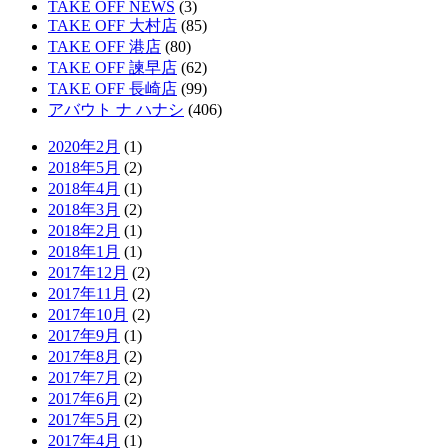
TAKE OFF NEWS
(3)
TAKE OFF 大村店
(85)
TAKE OFF 港店
(80)
TAKE OFF 諫早店
(62)
TAKE OFF 長崎店
(99)
アバウト ナ ハナシ
(406)
2020年2月
(1)
2018年5月
(2)
2018年4月
(1)
2018年3月
(2)
2018年2月
(1)
2018年1月
(1)
2017年12月
(2)
2017年11月
(2)
2017年10月
(2)
2017年9月
(1)
2017年8月
(2)
2017年7月
(2)
2017年6月
(2)
2017年5月
(2)
2017年4月
(1)