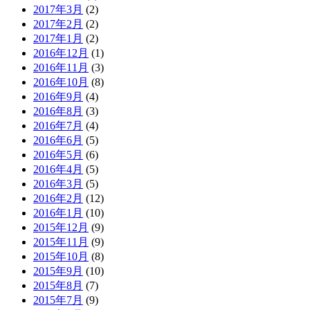
2017年3月
(2)
2017年2月
(2)
2017年1月
(2)
2016年12月
(1)
2016年11月
(3)
2016年10月
(8)
2016年9月
(4)
2016年8月
(3)
2016年7月
(4)
2016年6月
(5)
2016年5月
(6)
2016年4月
(5)
2016年3月
(5)
2016年2月
(12)
2016年1月
(10)
2015年12月
(9)
2015年11月
(9)
2015年10月
(8)
2015年9月
(10)
2015年8月
(7)
2015年7月
(9)