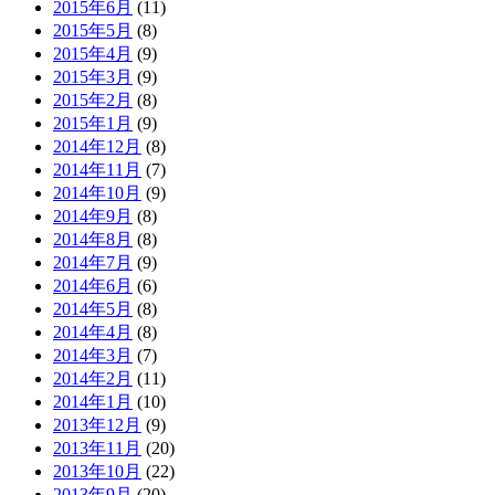
2015年6月
(11)
2015年5月
(8)
2015年4月
(9)
2015年3月
(9)
2015年2月
(8)
2015年1月
(9)
2014年12月
(8)
2014年11月
(7)
2014年10月
(9)
2014年9月
(8)
2014年8月
(8)
2014年7月
(9)
2014年6月
(6)
2014年5月
(8)
2014年4月
(8)
2014年3月
(7)
2014年2月
(11)
2014年1月
(10)
2013年12月
(9)
2013年11月
(20)
2013年10月
(22)
2013年9月
(20)