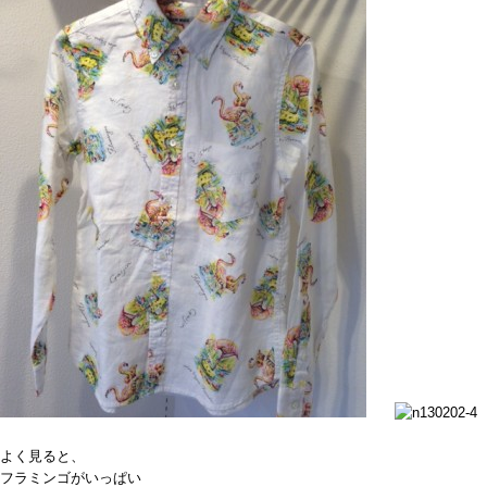
よく見ると、
フラミンゴがいっぱい