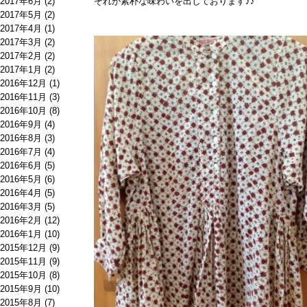
2017年6月
(2)
それが素朴な味わいを出しております♪♪
2017年5月
(2)
2017年4月
(1)
2017年3月
(2)
2017年2月
(2)
2017年1月
(2)
2016年12月
(1)
2016年11月
(3)
2016年10月
(8)
2016年9月
(4)
2016年8月
(3)
2016年7月
(4)
2016年6月
(5)
2016年5月
(6)
2016年4月
(5)
2016年3月
(5)
2016年2月
(12)
2016年1月
(10)
2015年12月
(9)
2015年11月
(9)
2015年10月
(8)
2015年9月
(10)
2015年8月
(7)