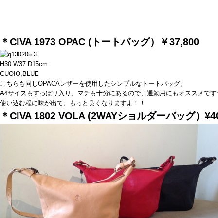
＊CIVA 1973 OPAC (トートバッグ）￥37,800
H30 W37 D15cm
CUOIO,BLUE
こちらも同じOPACAレザーを使用したシンプルなトートバッグ。
A4サイズもすっぽり入り、マチも十分にあるので、通勤用にもオススメです
使い込む程に味が出て、もっと良くなりますよ！！
＊CIVA 1802 VOLA (2WAYショルダーバッグ）¥40