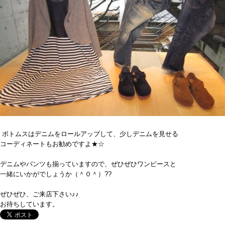
ボトムスはデニムをロールアップして、少しデニムを見せる
コーディネートもお勧めですよ★☆
デニムやパンツも揃っていますので、ぜひぜひワンピースと
一緒にいかがでしょうか（＾０＾）??
ぜひぜひ、ご来店下さい♪♪
お待ちしています。