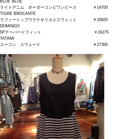
BLUE BLUE
ライトデニム ボーダーコンビワンピース ￥14700
TIGRE BROCANTE
ラフィートップウラケキリカエスウェット ￥10920
DOMINGO
5Pテーパードフィット ￥16275
TATAMI
ユーコン スウェード ￥27300