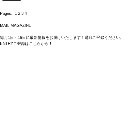
Pages:
1
2
3
4
MAIL MAGAZINE
毎月1日・16日に最新情報をお届けいたします！是非ご登録ください。
ENTRY
ご登録はこちらから！