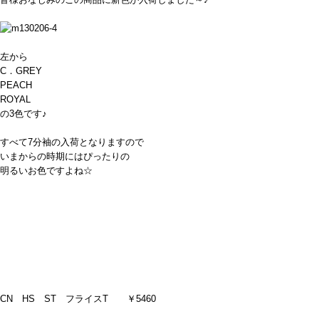
左から
C．GREY
PEACH
ROYAL
の3色です♪
すべて7分袖の入荷となりますので
いまからの時期にはぴったりの
明るいお色ですよね☆
CN HS ST フライスT ￥5460