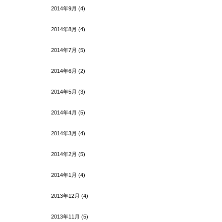
2014年9月
(4)
2014年8月
(4)
2014年7月
(5)
2014年6月
(2)
2014年5月
(3)
2014年4月
(5)
2014年3月
(4)
2014年2月
(5)
2014年1月
(4)
2013年12月
(4)
2013年11月
(5)