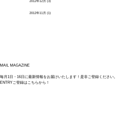
2012年12月
(3)
2012年11月
(1)
MAIL MAGAZINE
毎月1日・16日に最新情報をお届けいたします！是非ご登録ください。
ENTRY
ご登録はこちらから！