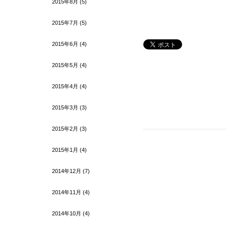
2015年8月
(5)
2015年7月
(5)
2015年6月
(4)
2015年5月
(4)
2015年4月
(4)
2015年3月
(3)
2015年2月
(3)
2015年1月
(4)
2014年12月
(7)
2014年11月
(4)
2014年10月
(4)