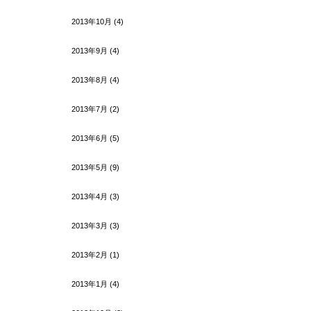
2013年10月
(4)
2013年9月
(4)
2013年8月
(4)
2013年7月
(2)
2013年6月
(5)
2013年5月
(9)
2013年4月
(3)
2013年3月
(3)
2013年2月
(1)
2013年1月
(4)