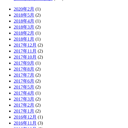
2020年2月
(1)
2018年5月
(2)
2018年4月
(1)
2018年3月
(2)
2018年2月
(1)
2018年1月
(1)
2017年12月
(2)
2017年11月
(2)
2017年10月
(2)
2017年9月
(1)
2017年8月
(2)
2017年7月
(2)
2017年6月
(2)
2017年5月
(2)
2017年4月
(1)
2017年3月
(2)
2017年2月
(2)
2017年1月
(2)
2016年12月
(1)
2016年11月
(3)