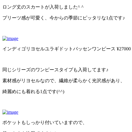
ロング丈のスカートが入荷しました^ ^
プリーツ感が可愛く、今からの季節にピッタリな1点です♪
インディゴリヨセルユラギドットバッセンワンピース ¥27000
同じシリーズのワンピースタイプも入荷してます♪
素材感がリヨセルなので、繊維が柔らかく光沢感があり、
綺麗めにも着れる1点です(^^)
ポケットもしっかり付いていますので、