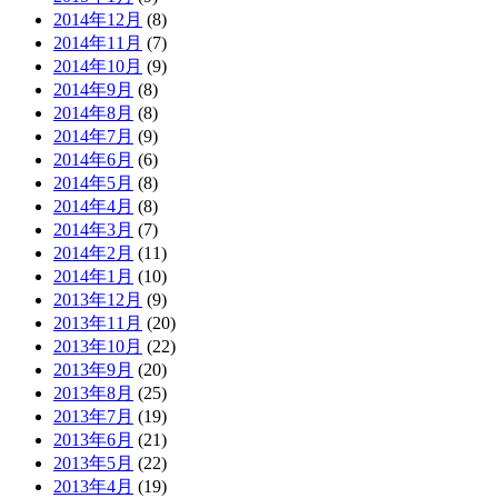
2014年12月
(8)
2014年11月
(7)
2014年10月
(9)
2014年9月
(8)
2014年8月
(8)
2014年7月
(9)
2014年6月
(6)
2014年5月
(8)
2014年4月
(8)
2014年3月
(7)
2014年2月
(11)
2014年1月
(10)
2013年12月
(9)
2013年11月
(20)
2013年10月
(22)
2013年9月
(20)
2013年8月
(25)
2013年7月
(19)
2013年6月
(21)
2013年5月
(22)
2013年4月
(19)