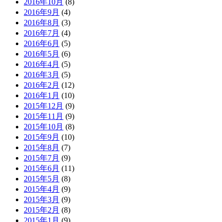
2016年10月
(8)
2016年9月
(4)
2016年8月
(3)
2016年7月
(4)
2016年6月
(5)
2016年5月
(6)
2016年4月
(5)
2016年3月
(5)
2016年2月
(12)
2016年1月
(10)
2015年12月
(9)
2015年11月
(9)
2015年10月
(8)
2015年9月
(10)
2015年8月
(7)
2015年7月
(9)
2015年6月
(11)
2015年5月
(8)
2015年4月
(9)
2015年3月
(9)
2015年2月
(8)
2015年1月
(9)