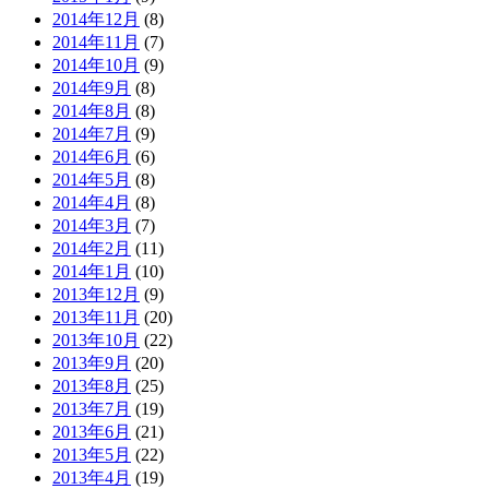
2014年12月
(8)
2014年11月
(7)
2014年10月
(9)
2014年9月
(8)
2014年8月
(8)
2014年7月
(9)
2014年6月
(6)
2014年5月
(8)
2014年4月
(8)
2014年3月
(7)
2014年2月
(11)
2014年1月
(10)
2013年12月
(9)
2013年11月
(20)
2013年10月
(22)
2013年9月
(20)
2013年8月
(25)
2013年7月
(19)
2013年6月
(21)
2013年5月
(22)
2013年4月
(19)