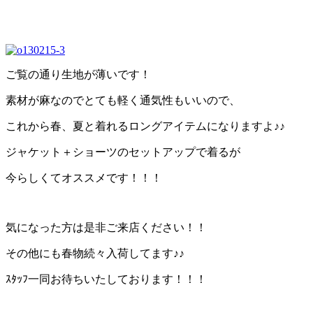
ご覧の通り生地が薄いです！
素材が麻なのでとても軽く通気性もいいので、
これから春、夏と着れるロングアイテムになりますよ♪♪
ジャケット＋ショーツのセットアップで着るが
今らしくてオススメです！！！
気になった方は是非ご来店ください！！
その他にも春物続々入荷してます♪♪
ｽﾀｯﾌ一同お待ちいたしております！！！