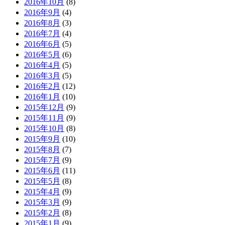
2016年10月
(8)
2016年9月
(4)
2016年8月
(3)
2016年7月
(4)
2016年6月
(5)
2016年5月
(6)
2016年4月
(5)
2016年3月
(5)
2016年2月
(12)
2016年1月
(10)
2015年12月
(9)
2015年11月
(9)
2015年10月
(8)
2015年9月
(10)
2015年8月
(7)
2015年7月
(9)
2015年6月
(11)
2015年5月
(8)
2015年4月
(9)
2015年3月
(9)
2015年2月
(8)
2015年1月
(9)