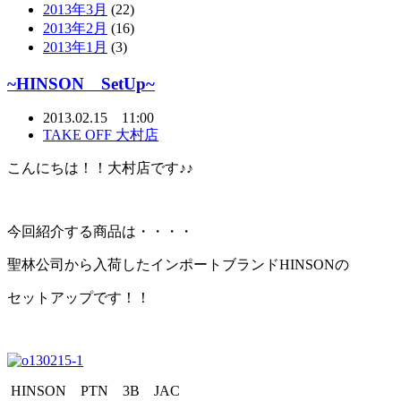
2013年3月
(22)
2013年2月
(16)
2013年1月
(3)
~HINSON SetUp~
2013.02.15 11:00
TAKE OFF 大村店
こんにちは！！大村店です♪♪
今回紹介する商品は・・・・
聖林公司から入荷したインポートブランドHINSONの
セットアップです！！
HINSON PTN 3B JAC