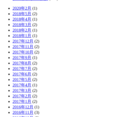
2020年2月
(1)
2018年5月
(2)
2018年4月
(1)
2018年3月
(2)
2018年2月
(1)
2018年1月
(1)
2017年12月
(2)
2017年11月
(2)
2017年10月
(2)
2017年9月
(1)
2017年8月
(2)
2017年7月
(2)
2017年6月
(2)
2017年5月
(2)
2017年4月
(1)
2017年3月
(2)
2017年2月
(2)
2017年1月
(2)
2016年12月
(1)
2016年11月
(3)