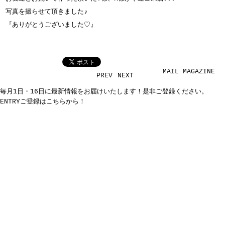
写真を撮らせて頂きました♪
『ありがとうございました♡』
MAIL MAGAZINE
PREV
NEXT
毎月1日・16日に最新情報をお届けいたします！是非ご登録ください。
ENTRY
ご登録はこちらから！